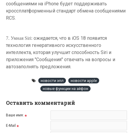
сообщениями на iPhone будет поддерживать
кроссплатформенный стандарт обмена сообщениями
RCS.
ожидается, что в iOS 18 появится
7. Умная Siri:
технология генеративного искусственного
интеллекта, которая улучшит способность Siri и
приложения "Сообщения" отвечать на вопросы и
автозаполнять предложения.
новости эпл
новости apple
новые функции на айфон
Оставить комментарий
Ваше имя:
E-Mail