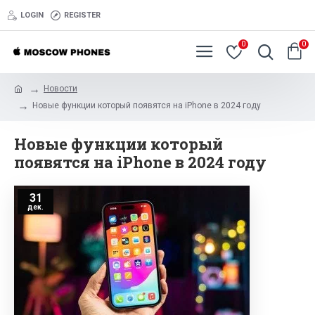
LOGIN
REGISTER
0
0
Новости
Новые функции который появятся на iPhone в 2024 году
Новые функции который
появятся на iPhone в 2024 году
31
дек.