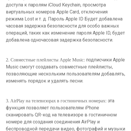
доступа к паролям iCloud Keychain, просмотра
виртуальных номеров Apple Card, отключения
режима Lost и т. д. Пароль Apple ID Будет добавлена
часовая задержка безопасности для особо важных
операций, таких как изменение пароля Apple ID, будет
добавлена одночасовая задержка безопасности.
подписчики Apple
2. Совместные плейлисты Apple Music:
Music смогут создавать совместные плейлисты,
позволяющие нескольким пользователям добавлять,
изменять порядок и удалять песни.
эта
3. AirPlay на телевизорах в гостиничных номерах:
функция позволяет пользователям iPhone
сканировать QR-код на телевизоре в гостиничном
номере для создания соединения AirPlay и
беспроводной передачи видео, фотографий и музыки