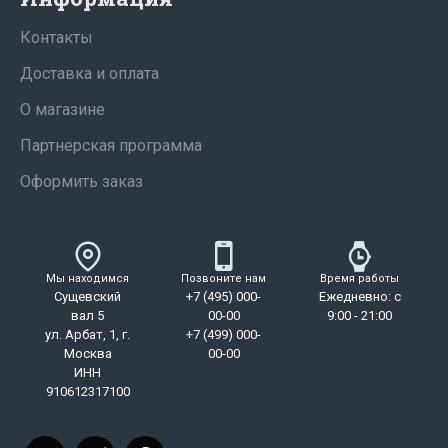
Контакты
Доставка и оплата
О магазине
Партнерская программа
Оформить заказ
Мы находимся
Позвоните нам
Время работы
Сущевский
+7 (495) 000-
Ежедневно: с
вал 5
00-00
9:00 - 21:00
ул. Арбат, 1, г.
+7 (499) 000-
Москва
00-00
ИНН
910612317100