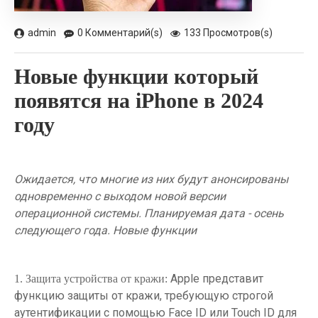
admin
0 Комментарий(s)
133 Просмотров(s)
Новые функции который
появятся на iPhone в 2024
году
Ожидается, что многие из них будут анонсированы
одновременно с выходом новой версии
операционной системы. Планируемая дата - осень
следующего года. Новые функции
Apple представит
1. Защита устройства от кражи:
функцию защиты от кражи, требующую строгой
аутентификации с помощью Face ID или Touch ID для