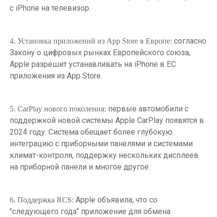
с iPhone на телевизор.
согласно
4. Установка приложений из App Store в Европе:
Закону о цифровых рынках Европейского союза,
Apple разрешит устанавливать на iPhone в ЕС
приложения из App Store.
первые автомобили с
5. CarPlay нового поколения:
поддержкой новой системы Apple CarPlay появятся в
2024 году. Система обещает более глубокую
интеграцию с приборными панелями и системами
климат-контроля, поддержку нескольких дисплеев
на приборной панели и многое другое.
Apple объявила, что со
6. Поддержка RCS:
"следующего года" приложение для обмена