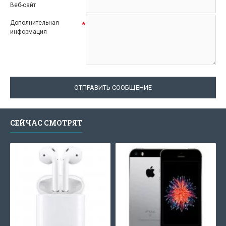
Веб-сайт
Дополнительная
информация
ОТПРАВИТЬ СООБЩЕНИЕ
СЕЙЧАС СМОТРЯТ