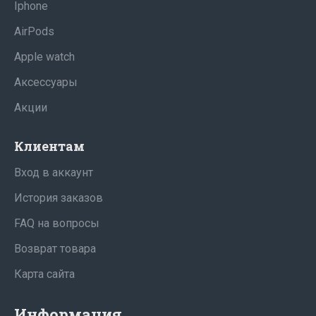
Iphone
AirPods
Apple watch
Аксессуары
Акции
Клиентам
Вход в аккаунт
История заказов
FAQ на вопросы
Возврат товара
Карта сайта
Информация