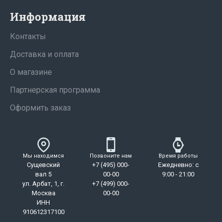
Информация
Контакты
Доставка и оплата
О магазине
Партнерская программа
Оформить заказ
Мы находимся
Позвоните нам
Время работы
Сущевский
+7 (495) 000-
Ежедневно: с
вал 5
00-00
9:00 - 21:00
ул. Арбат, 1, г.
+7 (499) 000-
Москва
00-00
ИНН
910612317100