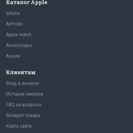
Каталог Apple
Iphone
AirPods
Apple watch
Аксессуары
Акции
Клиентам
Вход в аккаунт
История заказов
FAQ на вопросы
Возврат товара
Карта сайта