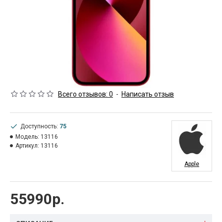
Всего отзывов: 0
-
Написать отзыв
Доступность:
75
Модель:
13116
Артикул:
13116
Apple
55990р.