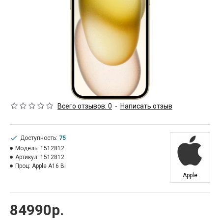
Всего отзывов: 0
-
Написать отзыв
Доступность:
75
Модель:
1512812
Артикул:
1512812
Проц:
Apple A16 Bi
Apple
84990р.