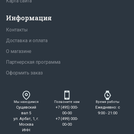
Карта сайта
Информация
Контакты
Доставка и оплата
О магазине
Партнерская программа
Оформить заказ
Мы находимся
Позвоните нам
Время работы
Сущевский
+7 (495) 000-
Ежедневно: с
вал 5
00-00
9:00 - 21:00
ул. Арбат, 1, г.
+7 (499) 000-
Москва
00-00
ИНН