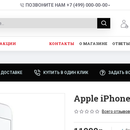
ПОЗВОНИТЕ НАМ +7 (499) 000-00-00
АКЦИИ
КОНТАКТЫ
О МАГАЗИНЕ
ОТВЕТЫ
 ДОСТАВКЕ
КУПИТЬ В ОДИН КЛИК
ЗАДАТЬ В
Apple iPhon
Всего отзывов