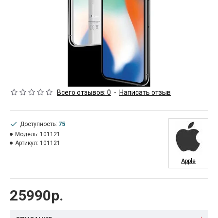
Всего отзывов: 0
-
Написать отзыв
Доступность:
75
Модель:
101121
Артикул:
101121
Apple
25990р.