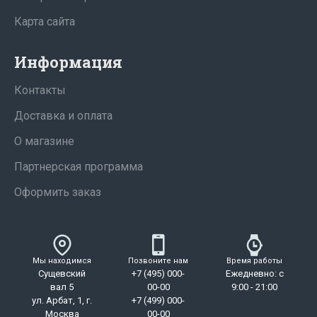
Карта сайта
Информация
Контакты
Доставка и оплата
О магазине
Партнерская программа
Оформить заказ
Мы находимся
Позвоните нам
Время работы
Сущевский
+7 (495) 000-
Ежедневно: с
вал 5
00-00
9:00 - 21:00
ул. Арбат, 1, г.
+7 (499) 000-
Москва
00-00