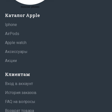
moscow-phones
Каталог Apple
Iphone
AirPods
Apple watch
Аксессуары
Акции
Клиентам
Вход в аккаунт
История заказов
FAQ на вопросы
Возврат товара